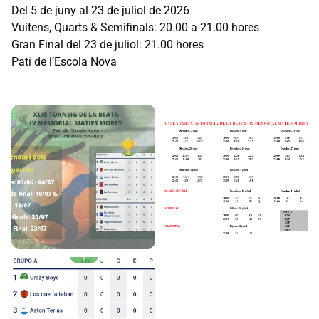
Del 5 de juny al 23 de juliol de 2026
Vuitens, Quarts & Semifinals: 20.00 a 21.00 hores
Gran Final del 23 de juliol: 21.00 hores
Pati de l’Escola Nova