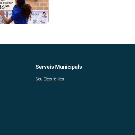
Serveis Municipals
Seu Electrònica