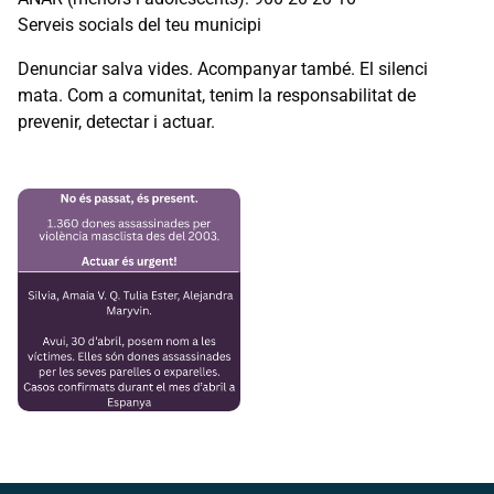
Serveis socials del teu municipi
Denunciar salva vides. Acompanyar també. El silenci
mata. Com a comunitat, tenim la responsabilitat de
prevenir, detectar i actuar.