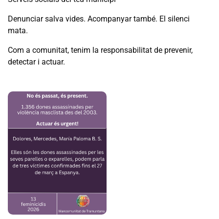
Denunciar salva vides. Acompanyar també. El silenci
mata.
Com a comunitat, tenim la responsabilitat de prevenir,
detectar i actuar.