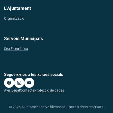
L'Ajuntament
Organització
Serveis Municipals
Seu Electrònica
Segueix-nos a les xarxes socials
Avís Legal
Contacte
Protecció de dades
© 2026 Ajuntament de Valldemossa. Tots els drets reservats.