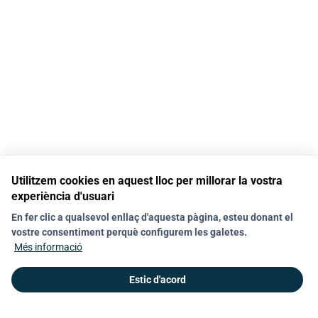
Utilitzem cookies en aquest lloc per millorar la vostra
experiència d'usuari
En fer clic a qualsevol enllaç d'aquesta pàgina, esteu donant el
vostre consentiment perquè configurem les galetes.
Més informació
Estic d'acord