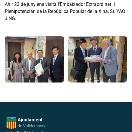
Ahir 23 de juny ens visità l'Embaixador Extraordinari i
Plenipotenciari de la República Popular de la Xina, Sr. YAO
JING.
Ajuntament
de Valldemossa